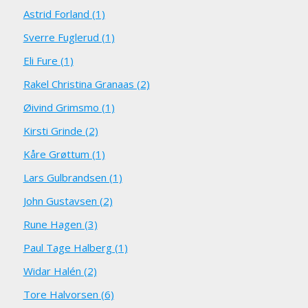
Astrid Forland (1)
Sverre Fuglerud (1)
Eli Fure (1)
Rakel Christina Granaas (2)
Øivind Grimsmo (1)
Kirsti Grinde (2)
Kåre Grøttum (1)
Lars Gulbrandsen (1)
John Gustavsen (2)
Rune Hagen (3)
Paul Tage Halberg (1)
Widar Halén (2)
Tore Halvorsen (6)