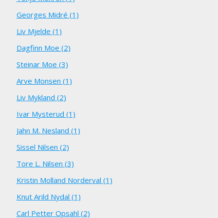
Georges Midré (1)
Liv Mjelde (1)
Dagfinn Moe (2)
Steinar Moe (3)
Arve Monsen (1)
Liv Mykland (2)
Ivar Mysterud (1)
Jahn M. Nesland (1)
Sissel Nilsen (2)
Tore L. Nilsen (3)
Kristin Molland Norderval (1)
Knut Arild Nydal (1)
Carl Petter Opsahl (2)