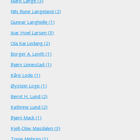
Marit Lange (3)
Nils Rune Langeland (2)
Gunnar Langhelle (1)
Joar Hoel Larsen (3)
Ola Kai Ledang (2)
Borger A. Lenth (1)
Bjørn Linnestad (1)
Kåre Lode (1)
Øystein Loge (1)
Bernt H. Lund (2)
Kathrine Lund (2)
Bjørn Mack (1)
Kjell-Olav Masdalen (3)
Tonje Mehren (1)