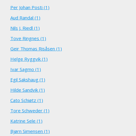
Per Johan Posti (1)
Aud Randal (1)
Nils J. Riedl (1)
Tove Ringnes (1)
Geir Thomas Risåsen (1)
Helge Ryggvik (1)
Ivar Sagmo (1)
Egil Sakshaug (1)
Hilde Sandvik (1)
Cato Schiøtz (1)
Tore Schweder (1)
Katrine Sele (1)
Bjørn Simensen (1)