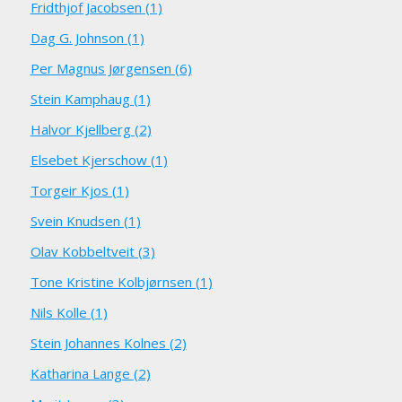
Fridthjof Jacobsen (1)
Dag G. Johnson (1)
Per Magnus Jørgensen (6)
Stein Kamphaug (1)
Halvor Kjellberg (2)
Elsebet Kjerschow (1)
Torgeir Kjos (1)
Svein Knudsen (1)
Olav Kobbeltveit (3)
Tone Kristine Kolbjørnsen (1)
Nils Kolle (1)
Stein Johannes Kolnes (2)
Katharina Lange (2)