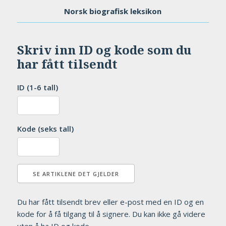
Norsk biografisk leksikon
Skriv inn ID og kode som du
har fått tilsendt
ID (1-6 tall)
Kode (seks tall)
Du har fått tilsendt brev eller e-post med en ID og en
kode for å få tilgang til å signere. Du kan ikke gå videre