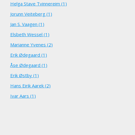
Helga Stave Tvinnereim (1)
Jorunn Veiteberg (1)
Jan S. Vaagen (1)
Elsbeth Wessel (1)
Marianne Yvenes (2)
Erik Ødegaard (1)
Åse Ødegaard (1)
Erik Østby (1)
Hans Eirik Aarek (2)
Ivar Aars (1)