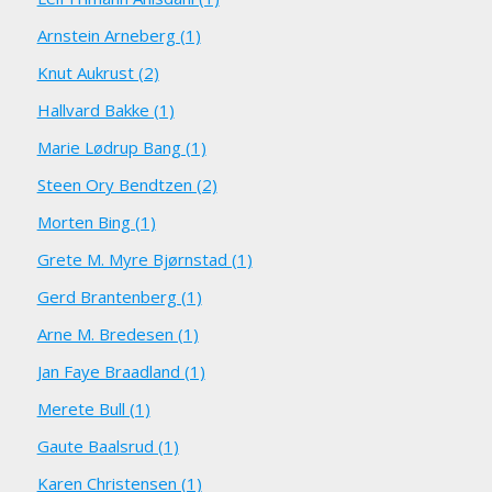
Arnstein Arneberg (1)
Knut Aukrust (2)
Hallvard Bakke (1)
Marie Lødrup Bang (1)
Steen Ory Bendtzen (2)
Morten Bing (1)
Grete M. Myre Bjørnstad (1)
Gerd Brantenberg (1)
Arne M. Bredesen (1)
Jan Faye Braadland (1)
Merete Bull (1)
Gaute Baalsrud (1)
Karen Christensen (1)