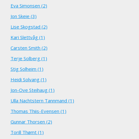
Eva Simonsen (2)
Jon Skeie (3)
Lise Skogstad (2)
Kari Slettvåg (1)
Carsten Smith (2)
Terje Solberg (1)
Stig Solheim (1)
Heidi Solvang (1)
Jon-Ove Steihaug (1)
Ulla Nachtstern Tannmand (1)
Thomas Thiis-Evensen (1)
Gunnar Thorsen (2)
Torill Thømt (1)